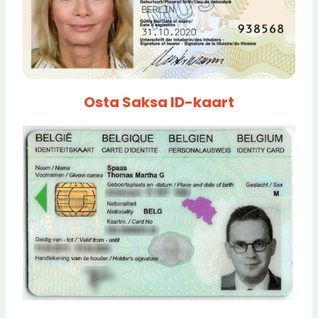
Osta Saksa ID-kaart