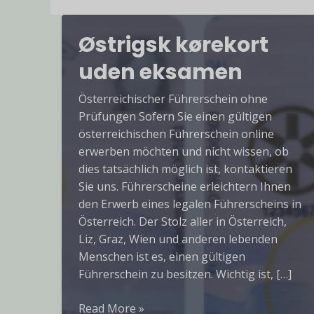
Østrigsk kørekort
uden eksamen
Österreichischer Führerschein ohne
Prüfungen Sofern Sie einen gültigen
österreichischen Führerschein online
erwerben möchten und nicht wissen, ob
dies tatsächlich möglich ist, kontaktieren
Sie uns. Führerscheine erleichtern Ihnen
den Erwerb eines legalen Führerscheins in
Österreich. Der Stolz aller in Österreich,
Liz, Graz, Wien und anderen lebenden
Menschen ist es, einen gültigen
Führerschein zu besitzen. Wichtig ist, […]
Østrigsk
Read More »