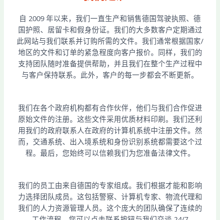
自 2009 年以来，我们一直生产和销售德国驾驶执照、德
国护照、居留卡和假身份证。我们的大多数客户定期通过
此网站与我们联系并订购所需的文件。我们通常根据国家/
地区的文件和订单的紧急程度向客户报价。同样，我们的
支持团队随时准备提供帮助，并且我们在整个生产过程中
与客户保持联系。此外，客户的每一步都会不断更新。
我们在各个政府机构都有合作伙伴，他们与我们合作促进
原始文件的注册。这些文件采用优质材料印刷。我们还利
用我们的政府联系人在政府的计算机系统中注册文件。然
而，交通系统、出入境系统和身份识别系统都需要这个过
程。最后，您始终可以信赖我们为您准备法律文件。
我们的员工由来自德国的专家组成。我们根据才能和影响
力选择团队成员。这包括警察、计算机专家、物流代理和
我们的人力资源管理人员。这个庞大的团队确保了连续的
工作流程。您可以点击联系按钮与我们交谈 24/7