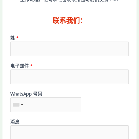
联系我们：
姓
*
电子邮件
*
WhatsApp 号码
消息