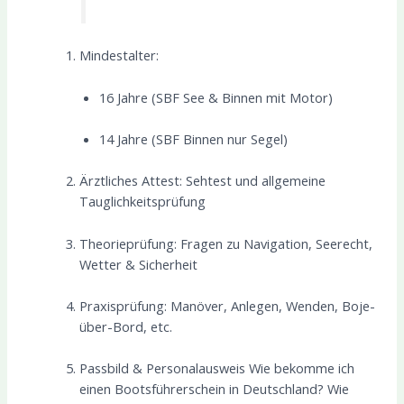
Mindestalter:
16 Jahre (SBF See & Binnen mit Motor)
14 Jahre (SBF Binnen nur Segel)
Ärztliches Attest: Sehtest und allgemeine
Tauglichkeitsprüfung
Theorieprüfung: Fragen zu Navigation, Seerecht,
Wetter & Sicherheit
Praxisprüfung: Manöver, Anlegen, Wenden, Boje-
über-Bord, etc.
Passbild & Personalausweis Wie bekomme ich
einen Bootsführerschein in Deutschland? Wie