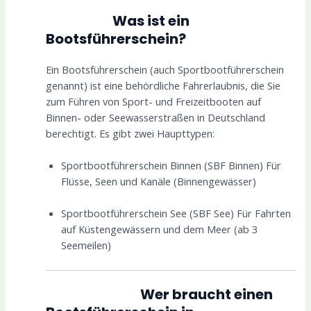
Was ist ein
Bootsführerschein?
Ein Bootsführerschein (auch Sportbootführerschein
genannt) ist eine behördliche Fahrerlaubnis, die Sie
zum Führen von Sport- und Freizeitbooten auf
Binnen- oder Seewasserstraßen in Deutschland
berechtigt. Es gibt zwei Haupttypen
:
Sportbootführerschein Binnen (SBF Binnen) Für
Flüsse, Seen und Kanäle (Binnengewässer)
Sportbootführerschein See (SBF See) Für Fahrten
auf Küstengewässern und dem Meer (ab 3
Seemeilen)
Wer braucht einen