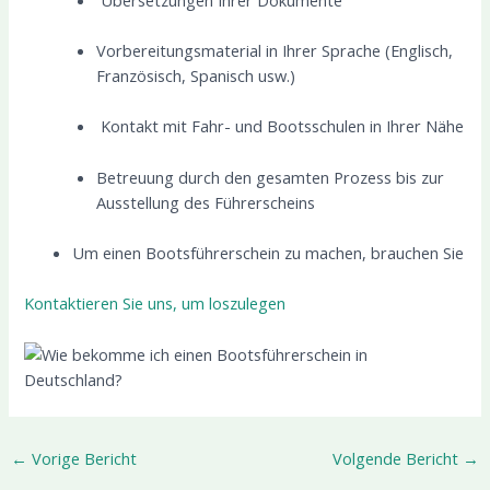
Vorbereitungsmaterial in Ihrer Sprache (Englisch,
Französisch, Spanisch usw.)
Kontakt mit Fahr- und Bootsschulen in Ihrer Nähe
Betreuung durch den gesamten Prozess bis zur
Ausstellung des Führerscheins
Um einen Bootsführerschein zu machen, brauchen Sie
Kontaktieren Sie uns, um loszulegen
←
Vorige Bericht
Volgende Bericht
→