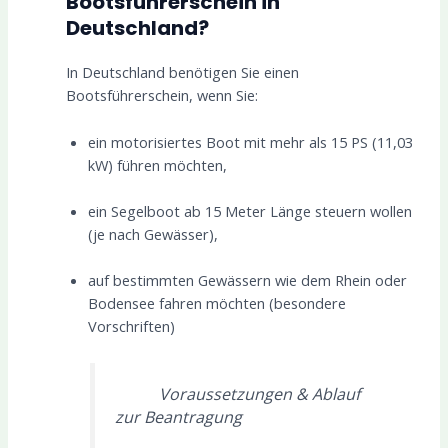
Bootsführerschein in
Deutschland?
In Deutschland benötigen Sie einen
Bootsführerschein, wenn Sie:
ein motorisiertes Boot mit mehr als 15 PS (11,03
kW) führen möchten,
ein Segelboot ab 15 Meter Länge steuern wollen
(je nach Gewässer),
auf bestimmten Gewässern wie dem Rhein oder
Bodensee fahren möchten (besondere
Vorschriften)
Voraussetzungen & Ablauf
zur Beantragung