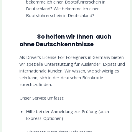
bekomme ich einen Bootsführerschein in
Deutschland? Wie bekomme ich einen
Bootsführerschein in Deutschland?
So helfen wir Ihnen auch
ohne Deutschkenntnisse
Als Driver’s License For Foreigners in Germany bieten
wir spezielle Unterstützung für Ausländer, Expats und
internationale Kunden. Wir wissen, wie schwierig es
sein kann, sich in der deutschen Bürokratie
zurechtzufinden.
Unser Service umfasst:
Hilfe bei der Anmeldung zur Prüfung (auch
Express-Optionen)
Übersetzungen Ihrer Dokumente