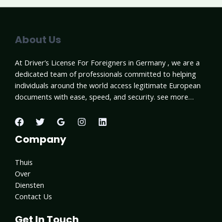
About Us
At Driver’s License For Foreigners in Germany , we are a
dedicated team of professionals committed to helping
individuals around the world access legitimate European
documents with ease, speed, and security. see more…
Company
Thuis
Over
Diensten
Contact Us
Get In Touch